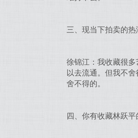
三、现当下拍卖的热
徐锦江：我收藏很多
以去流通。但我不舍
舍不得的。
四、你有收藏林跃平