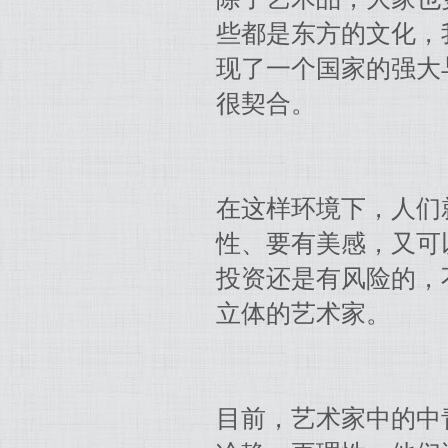
些都是东方的文化，
现了一个国家的强大
很契合。
在这样环境下，人们
性、要有美感，又可
投资还是有风险的，
立体的艺术家。
目前，艺术家中的中