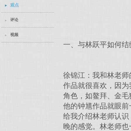
观点
评论
视频
一、与林跃平如何结
徐锦江：我和林老师
作品就很喜欢，因为
角色，如鳌拜、金毛
他的钟馗作品就眼前
给我介绍林老师认识
晚的感觉。林老师也