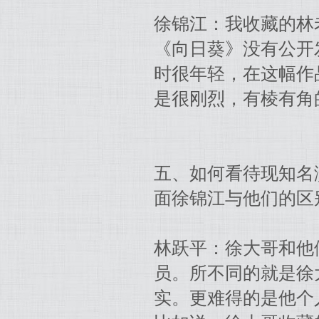
徐锦江：我收藏的林
《向日葵》没有公开
时很年轻，在这幅作
是很刚烈，有棱有角
五、如何看待现知名
面徐锦江与他们的区
林跃平：徐大哥和他
员。所不同的就是徐
实。更难得的是他个