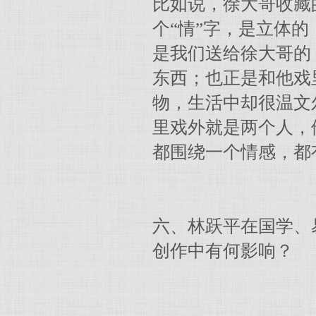
比如说，徐大哥收藏
个“情”字，是立体
是我们送给徐大哥的
东西；也正是和他戏
物，生活中却很温文
里戏外就是两个人，
都围绕一个情感，都
六、林跃平在国学、
创作中有何影响？