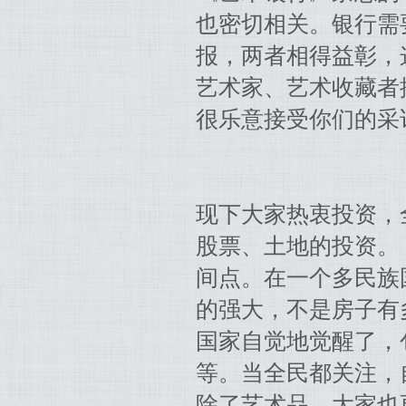
也密切相关。银行需
报，两者相得益彰，
艺术家、艺术收藏者
很乐意接受你们的采
现下大家热衷投资，
股票、土地的投资。
间点。在一个多民族
的强大，不是房子有
国家自觉地觉醒了，
等。当全民都关注，
除了艺术品，大家也