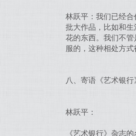
林跃平：我们已经合
批大作品，比如和生
花的东西。我们不管
服的，这种相处方式
八、寄语《艺术银行
林跃平：
《艺术银行》杂志的